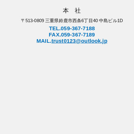
本 社
〒513-0809 三重県鈴鹿市西条6丁目40 中島ビル1D
TEL.059-367-7188
FAX.059-367-7189
MAIL.
trust0123@outlook.jp