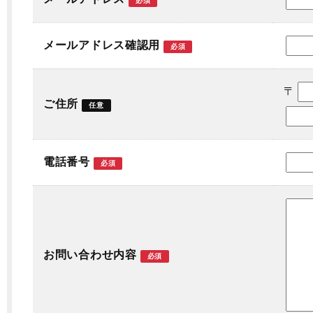
必須
メールアドレス確認用
必須
〒
ご住所
任意
電話番号
必須
お問い合わせ内容
必須