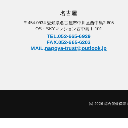
名古屋
〒454-0934 愛知県名古屋市中川区西中島2-605
OS・SKYマンション西中島Ⅰ 101
TEL.052-665-6929
FAX.052-665-6203
MAIL.
nagoya-trust@outlook.jp
(c) 2026 綜合警備保障 株