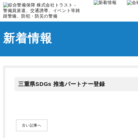
新着情報
三重県SDGs 推進パートナー登録
古い記事へ