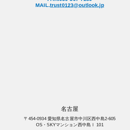
MAIL.
trust0123@outlook.jp
名古屋
〒454-0934 愛知県名古屋市中川区西中島2-605
OS・SKYマンション西中島Ⅰ 101