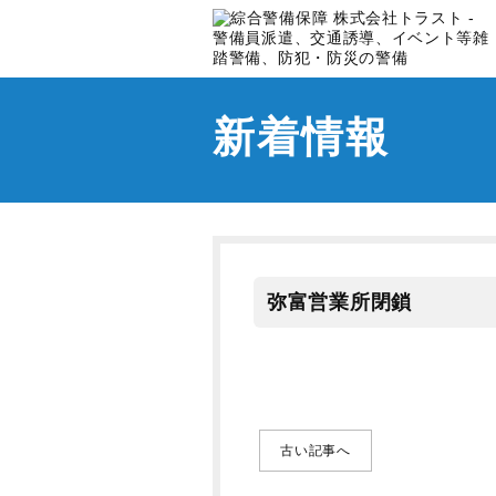
新着情報
弥富営業所閉鎖
古い記事へ