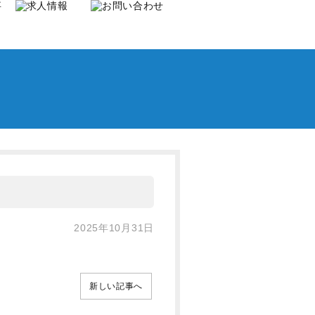
2025年10月31日
新しい記事へ