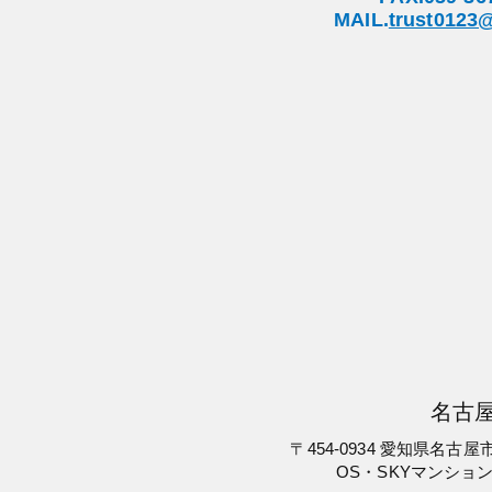
MAIL.
trust0123@
名古
〒454-0934 愛知県名古屋
OS・SKYマンション