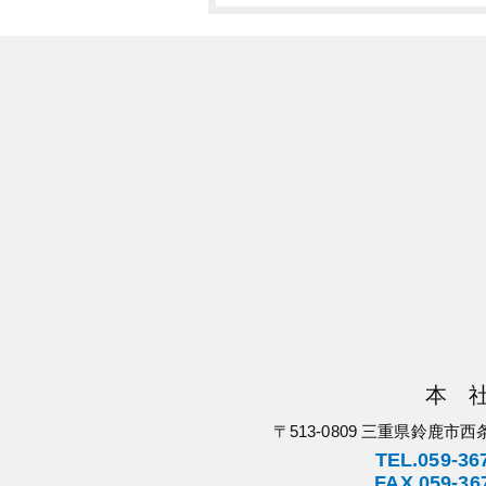
本 
〒513-0809 三重県鈴鹿市西
TEL.059-36
FAX.059-36