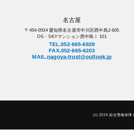
名古屋
〒454-0934 愛知県名古屋市中川区西中島2-605
OS・SKYマンション西中島Ⅰ 101
TEL.052-665-6929
FAX.052-665-6203
MAIL.
nagoya-trust@outlook.jp
(c) 2026 綜合警備保障 株