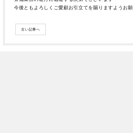
今後ともよろしくご愛顧お引立てを賜りますようお願
古い記事へ