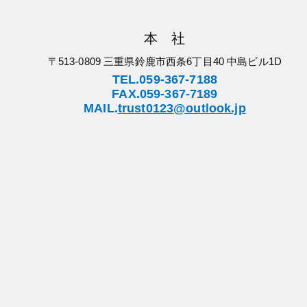
本 社
〒513-0809 三重県鈴鹿市西条6丁目40 中島ビル1D
TEL.059-367-7188
FAX.059-367-7189
MAIL.
trust0123@outlook.jp